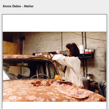
Annie Debie - Atelier