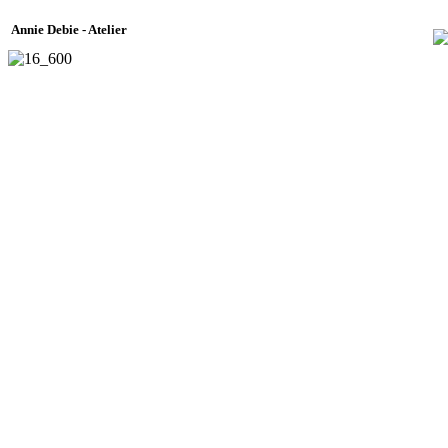
Annie Debie - Atelier