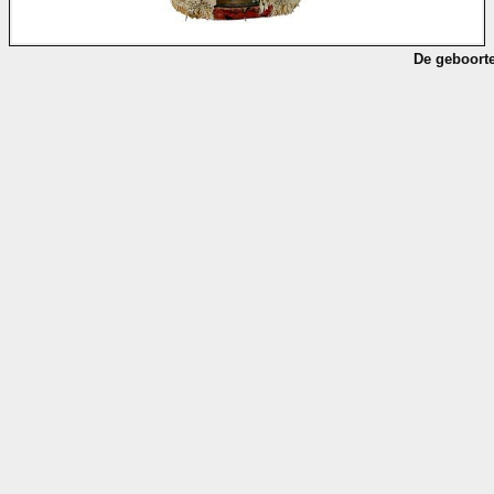
De geboorte