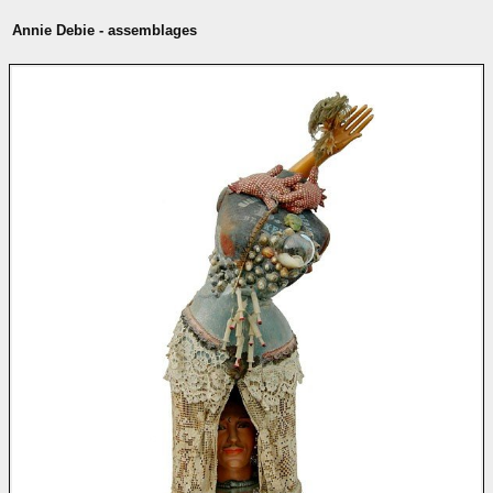
Annie Debie - assemblages