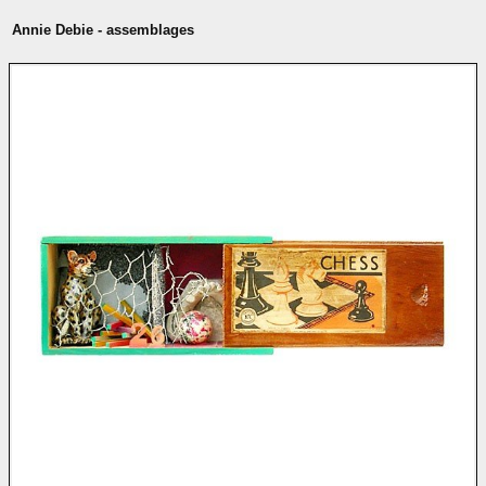
Annie Debie - assemblages