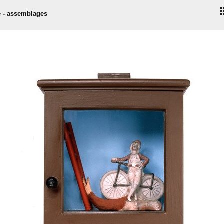
e - assemblages