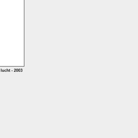
 lucht - 2003