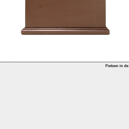
Fietsen in de