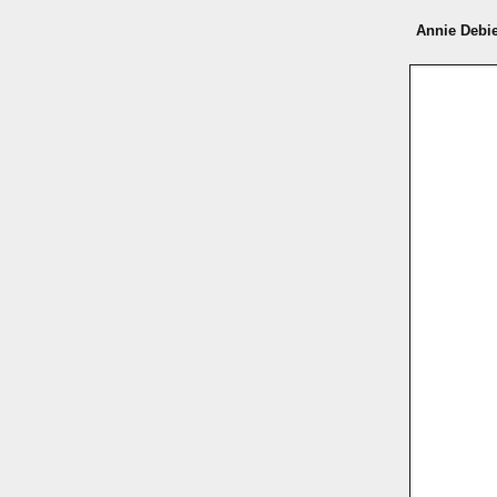
Annie Debi