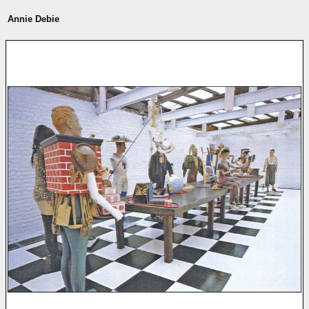
Annie Debie