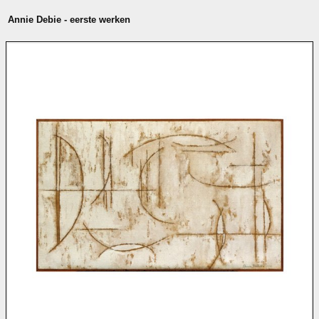
Annie Debie - eerste werken