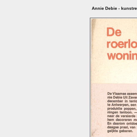
Annie Debie - kunstre