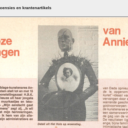
censies en krantenartikels