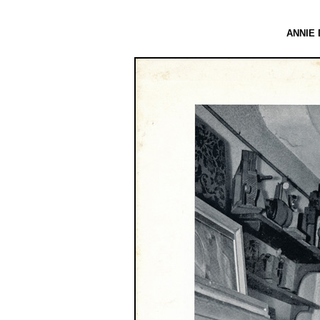
ANNIE 