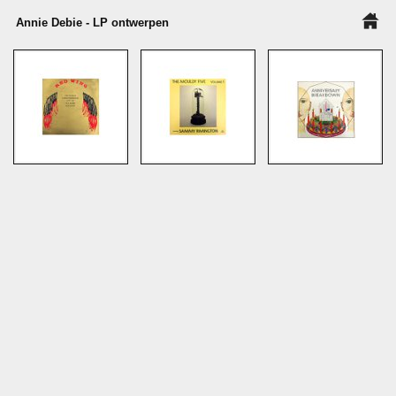
Annie Debie - LP ontwerpen