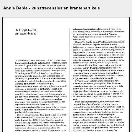
Annie Debie - kunstrecensies en krantenartikels