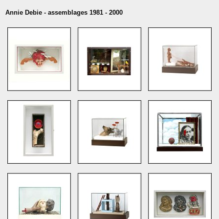
Annie Debie - assemblages 1981 - 2000