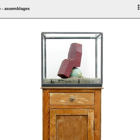
e - assemblages