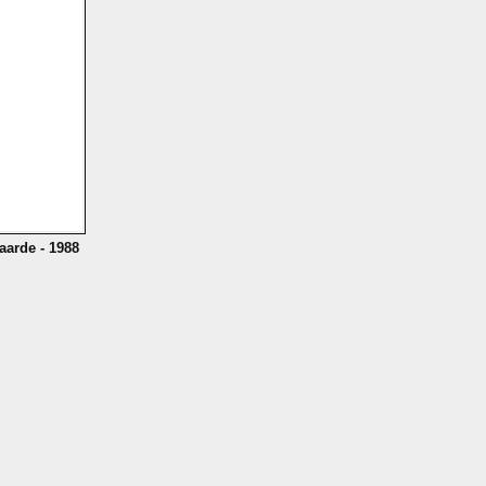
aarde - 1988