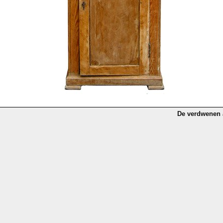
De verdwenen 