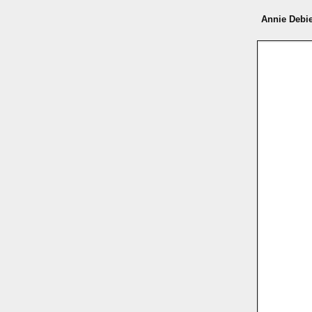
Annie Debi