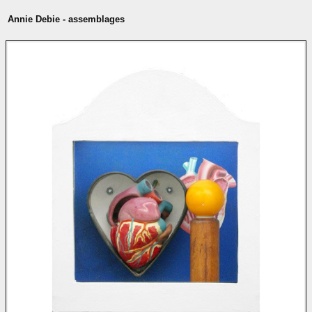
Annie Debie - assemblages