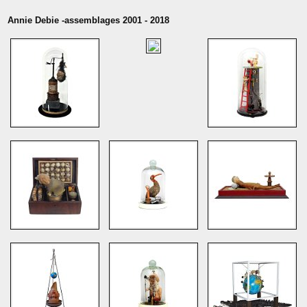
Annie Debie -assemblages 2001 - 2018