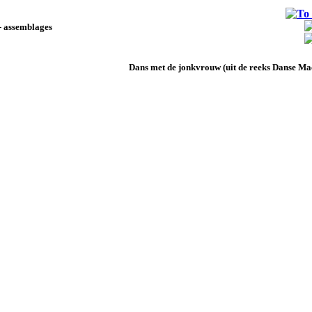
- assemblages
Dans met de jonkvrouw (uit de reeks Danse Ma