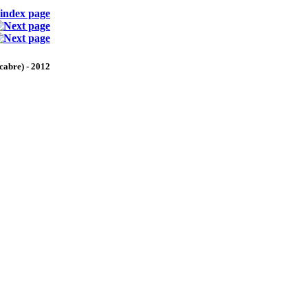
cabre) - 2012