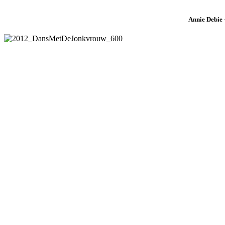
Annie Debie 