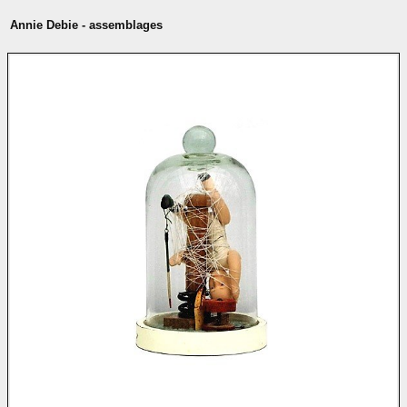
Annie Debie - assemblages