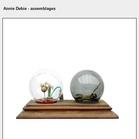
Annie Debie - assemblages