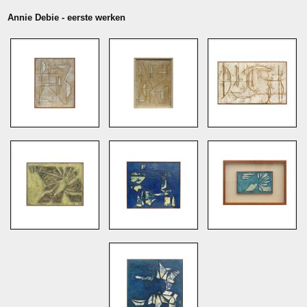
Annie Debie - eerste werken