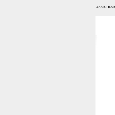
Annie Debie