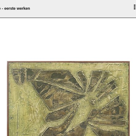
 - eerste werken